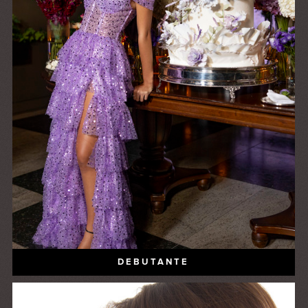
DEBUTANTE