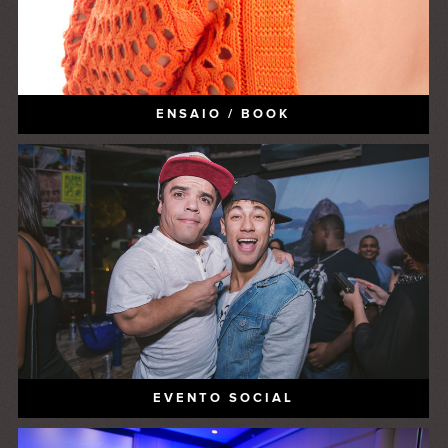
ENSAIO / BOOK
EVENTO SOCIAL